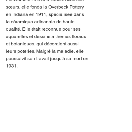
sœurs, elle fonda la Overbeck Pottery
en Indiana en 1911, spécialisée dans
la céramique artisanale de haute
qualité. Elle était reconnue pour ses
aquarelles et dessins à thèmes floraux
et botaniques, qui décoraient aussi
leurs poteries. Malgré la maladie, elle
poursuivit son travail jusqu'à sa mort en
1931.