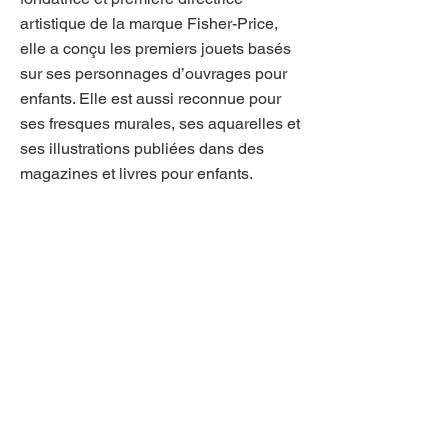
artistique de la marque Fisher-Price,
elle a conçu les premiers jouets basés
sur ses personnages d’ouvrages pour
enfants. Elle est aussi reconnue pour
ses fresques murales, ses aquarelles et
ses illustrations publiées dans des
magazines et livres pour enfants.