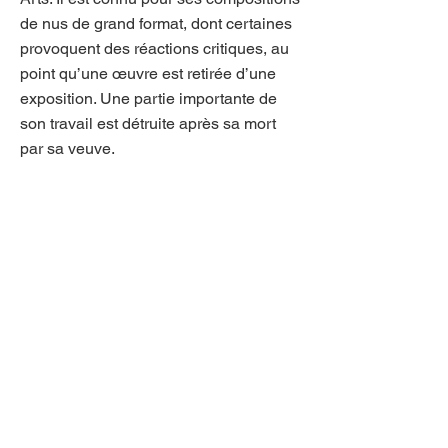
de nus de grand format, dont certaines
provoquent des réactions critiques, au
point qu’une œuvre est retirée d’une
exposition. Une partie importante de
son travail est détruite après sa mort
par sa veuve.