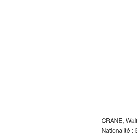
CRANE, Walt
Nationalité :