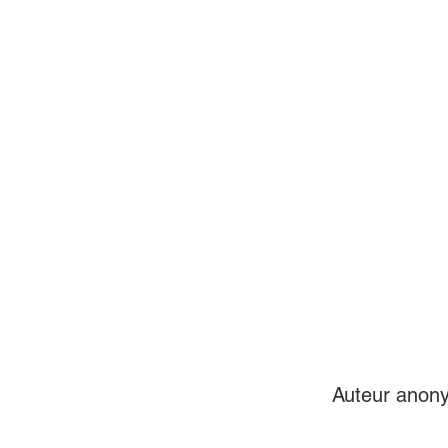
Auteur anon