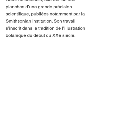
planches d’une grande précision
scientifique, publiées notamment par la
Smithsonian Institution. Son travail
s’inscrit dans la tradition de l’illustration
botanique du début du XXe siècle.