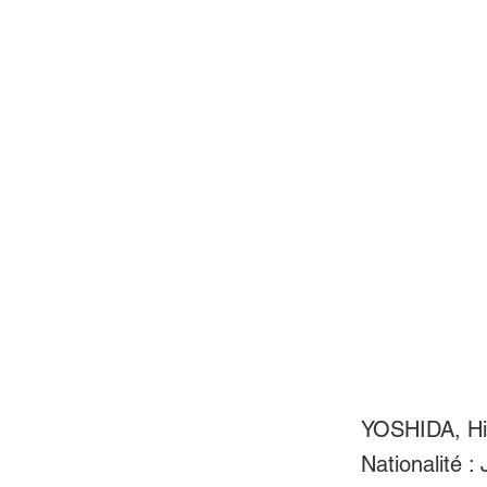
YOSHIDA, Hi
Nationalité :