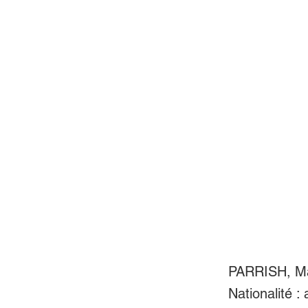
PARRISH, Ma
Nationalité :