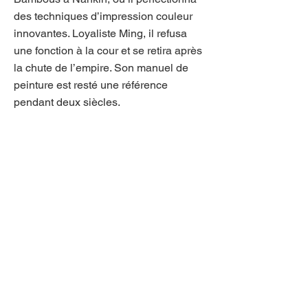
des techniques d’impression couleur
innovantes. Loyaliste Ming, il refusa
une fonction à la cour et se retira après
la chute de l’empire. Son manuel de
peinture est resté une référence
pendant deux siècles.