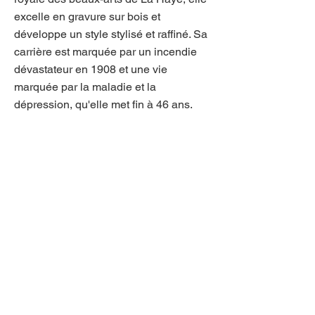
excelle en gravure sur bois et
développe un style stylisé et raffiné. Sa
carrière est marquée par un incendie
dévastateur en 1908 et une vie
marquée par la maladie et la
dépression, qu'elle met fin à 46 ans.