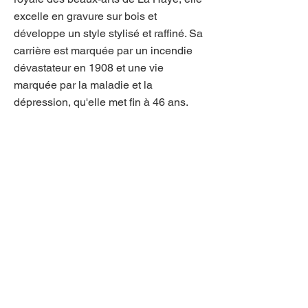
excelle en gravure sur bois et
développe un style stylisé et raffiné. Sa
carrière est marquée par un incendie
dévastateur en 1908 et une vie
marquée par la maladie et la
dépression, qu'elle met fin à 46 ans.