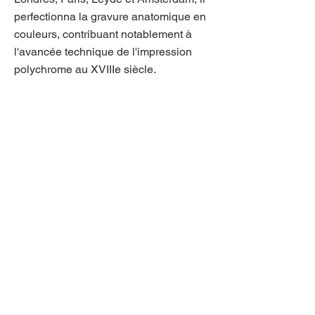
perfectionna la gravure anatomique en
couleurs, contribuant notablement à
l'avancée technique de l'impression
polychrome au XVIIIe siècle.