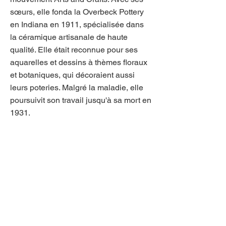
sœurs, elle fonda la Overbeck Pottery
en Indiana en 1911, spécialisée dans
la céramique artisanale de haute
qualité. Elle était reconnue pour ses
aquarelles et dessins à thèmes floraux
et botaniques, qui décoraient aussi
leurs poteries. Malgré la maladie, elle
poursuivit son travail jusqu'à sa mort en
1931.