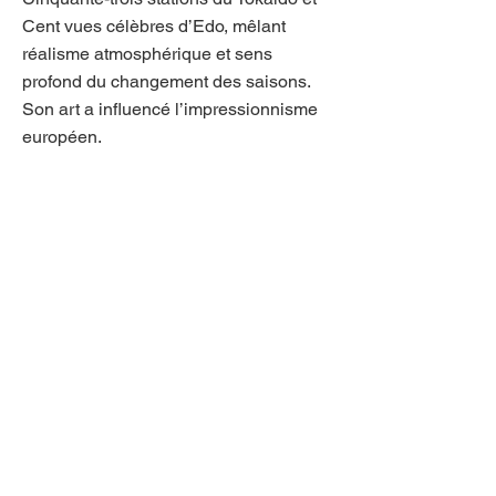
Cent vues célèbres d’Edo, mêlant
réalisme atmosphérique et sens
profond du changement des saisons.
Son art a influencé l’impressionnisme
européen.