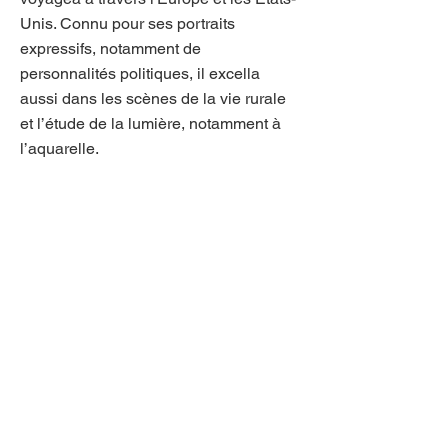
Unis. Connu pour ses portraits
expressifs, notamment de
personnalités politiques, il excella
aussi dans les scènes de la vie rurale
et l’étude de la lumière, notamment à
l’aquarelle.