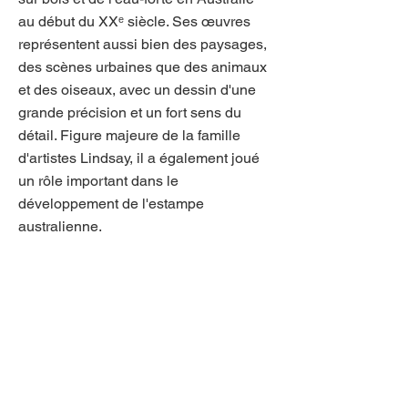
au début du XXᵉ siècle. Ses œuvres
représentent aussi bien des paysages,
des scènes urbaines que des animaux
et des oiseaux, avec un dessin d'une
grande précision et un fort sens du
détail. Figure majeure de la famille
d'artistes Lindsay, il a également joué
un rôle important dans le
développement de l'estampe
australienne.