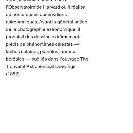
l’Observatoire de Harvard où il réalisa
de nombreuses observations
astronomiques. Avant la généralisation
de la photographie astronomique, il
produisit des dessins extrêmement
précis de phénomènes célestes —
taches solaires, planètes, aurores
boréales — publiés dans l’ouvrage The
Trouvelot Astronomical Drawings
(1882).