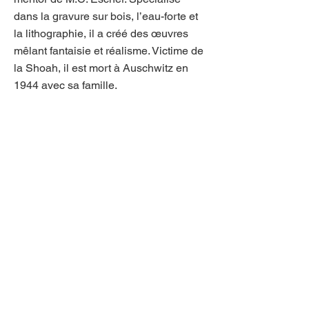
dans la gravure sur bois, l’eau-forte et
la lithographie, il a créé des œuvres
mêlant fantaisie et réalisme. Victime de
la Shoah, il est mort à Auschwitz en
1944 avec sa famille.