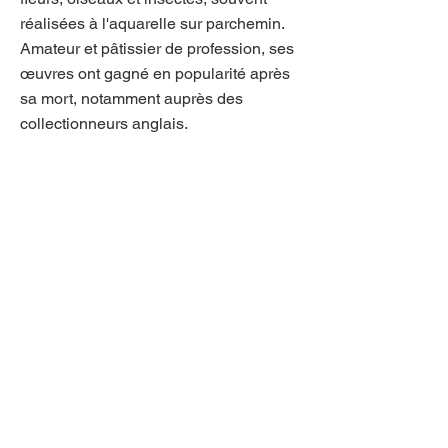
réalisées à l'aquarelle sur parchemin.
Amateur et pâtissier de profession, ses
œuvres ont gagné en popularité après
sa mort, notamment auprès des
collectionneurs anglais.