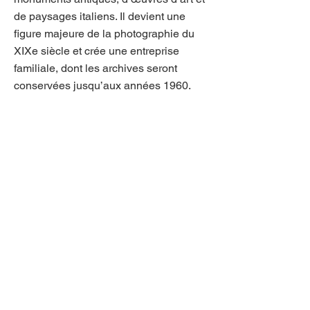
de paysages italiens. Il devient une
figure majeure de la photographie du
XIXe siècle et crée une entreprise
familiale, dont les archives seront
conservées jusqu’aux années 1960.