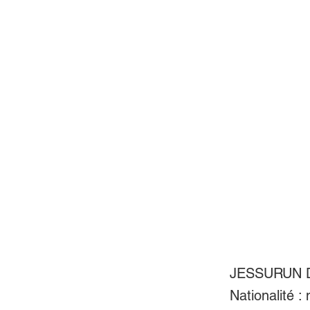
JESSURUN D
Nationalité :