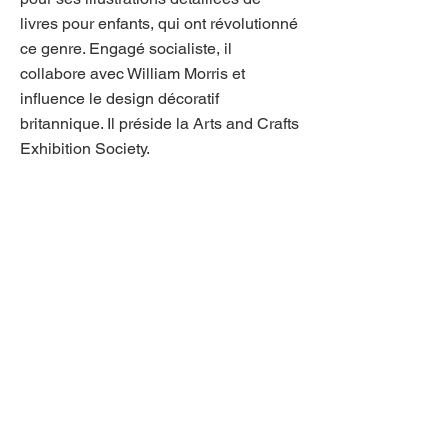
livres pour enfants, qui ont révolutionné
ce genre. Engagé socialiste, il
collabore avec William Morris et
influence le design décoratif
britannique. Il préside la Arts and Crafts
Exhibition Society.