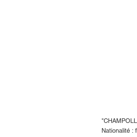
"CHAMPOLLIO
Nationalité :