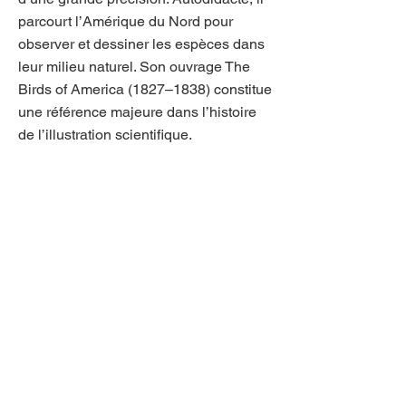
parcourt l’Amérique du Nord pour
observer et dessiner les espèces dans
leur milieu naturel. Son ouvrage The
Birds of America (1827–1838) constitue
une référence majeure dans l’histoire
de l’illustration scientifique.