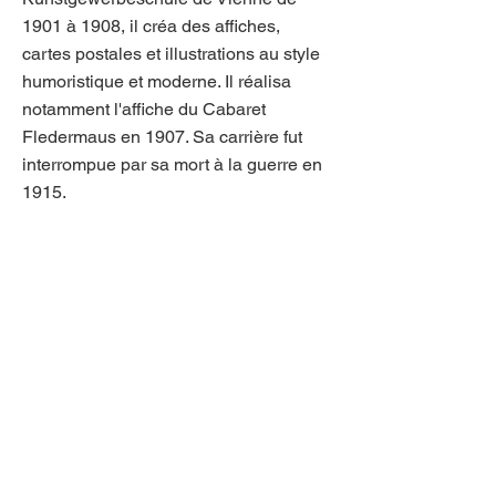
1901 à 1908, il créa des affiches,
cartes postales et illustrations au style
humoristique et moderne. Il réalisa
notamment l'affiche du Cabaret
Fledermaus en 1907. Sa carrière fut
interrompue par sa mort à la guerre en
1915.